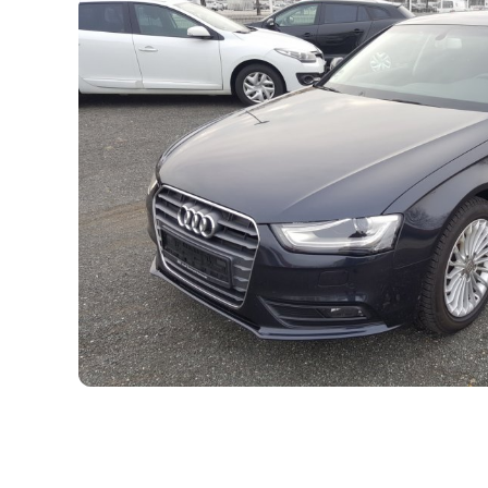
PRODANO VOZILO