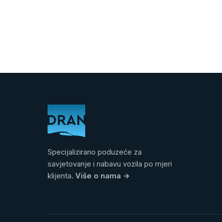
Specijalizirano poduzeće za
savjetovanje i nabavu vozila po mjeri
klijenta.
Više o nama
→