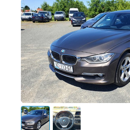
PRODANO VOZILO