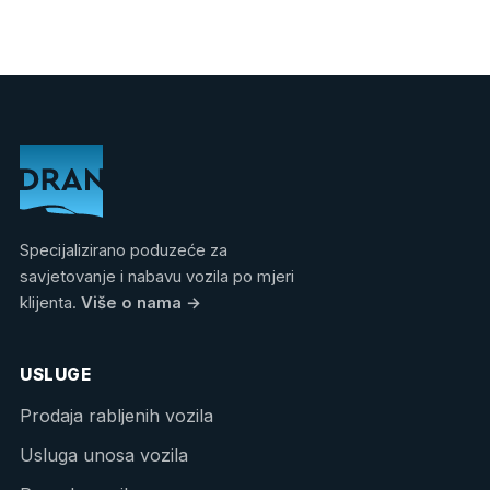
Specijalizirano poduzeće za
savjetovanje i nabavu vozila po mjeri
klijenta.
Više o nama
→
USLUGE
Prodaja rabljenih vozila
Usluga unosa vozila