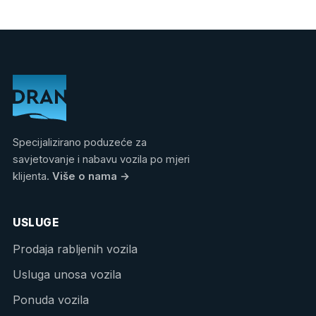
Specijalizirano poduzeće za
savjetovanje i nabavu vozila po mjeri
klijenta.
Više o nama
→
USLUGE
Prodaja rabljenih vozila
Usluga unosa vozila
Ponuda vozila